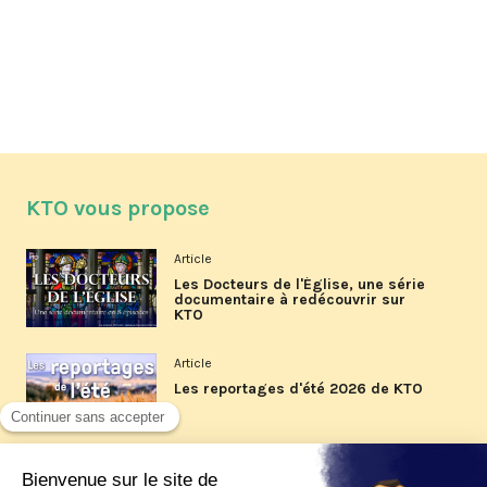
KTO vous propose
Article
Les Docteurs de l'Église, une série
documentaire à redécouvrir sur
KTO
Article
Les reportages d'été 2026 de KTO
Article