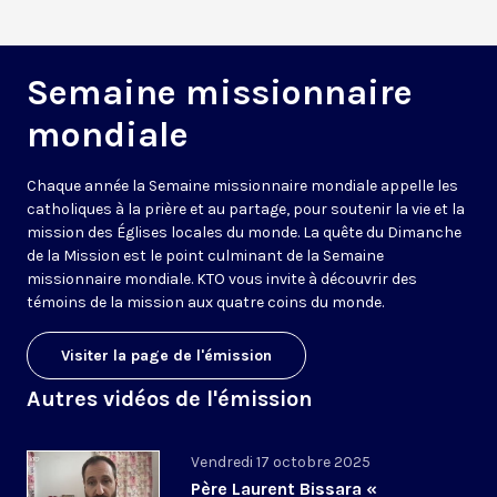
Semaine missionnaire
mondiale
Chaque année la Semaine missionnaire mondiale appelle les
catholiques à la prière et au partage, pour soutenir la vie et la
mission des Églises locales du monde. La quête du Dimanche
de la Mission est le point culminant de la Semaine
missionnaire mondiale. KTO vous invite à découvrir des
témoins de la mission aux quatre coins du monde.
Visiter la page de l'émission
Autres vidéos de l'émission
Vendredi 17 octobre 2025
Père Laurent Bissara «