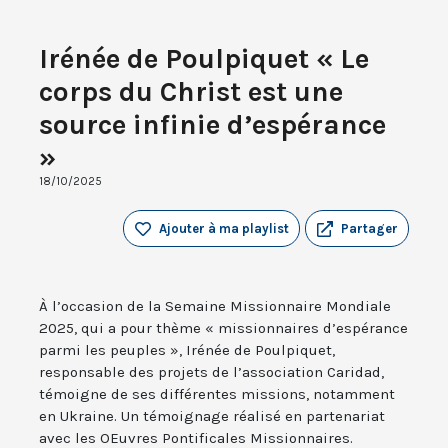
Irénée de Poulpiquet « Le
corps du Christ est une
source infinie d’espérance
»
18/10/2025
Ajouter à ma playlist
Partager
À l’occasion de la Semaine Missionnaire Mondiale
2025, qui a pour thème « missionnaires d’espérance
parmi les peuples », Irénée de Poulpiquet,
responsable des projets de l’association Caridad,
témoigne de ses différentes missions, notamment
en Ukraine. Un témoignage réalisé en partenariat
avec les OEuvres Pontificales Missionnaires.