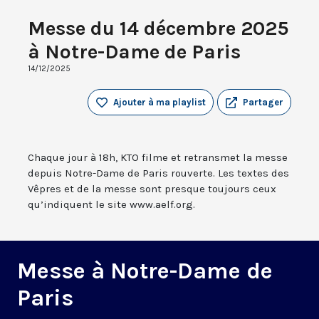
Messe du 14 décembre 2025
à Notre-Dame de Paris
14/12/2025
Ajouter à ma playlist
Partager
Chaque jour à 18h, KTO filme et retransmet la messe
depuis Notre-Dame de Paris rouverte. Les textes des
Vêpres et de la messe sont presque toujours ceux
qu’indiquent le site www.aelf.org.
Messe à Notre-Dame de
Paris