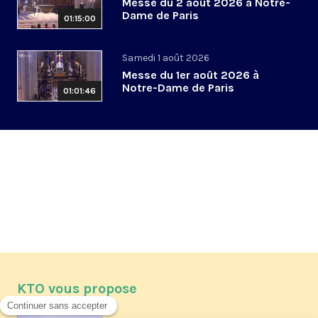
Messe du 2 août 2026 à Notre-
Dame de Paris
01:15:00
Samedi 1 août 2026
Messe du 1er août 2026 à
Notre-Dame de Paris
01:01:46
KTO vous propose