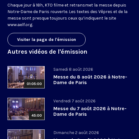
Chaque jour à 18h, KTO filme et retransmet la messe depuis
Notre-Dame de Paris rouverte. Les textes des Vêpres et de la
messe sont presque toujours ceux qu’indiquent le site
www.aelf.org
.
Visiter la page de l'émission
Autres vidéos de l'émission
Samedi 8 août 2026
Messe du 8 août 2026 à Notre-
Dame de Paris
01:05:00
Vendredi 7 août 2026
Messe du 7 août 2026 à Notre-
Dame de Paris
45:00
Dimanche 2 août 2026