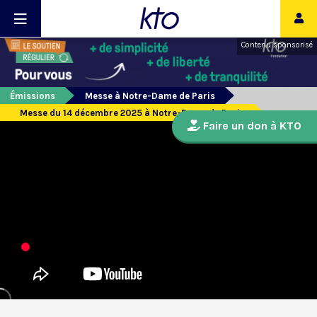
Contenu sponsorisé
Émissions
Messe à Notre-Dame de Paris
Messe du 14 décembre 2025 à Notre-Dame de Paris
Faire un don à KTO