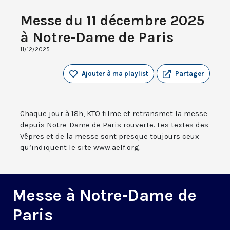
Messe du 11 décembre 2025
à Notre-Dame de Paris
11/12/2025
Ajouter à ma playlist
Partager
Chaque jour à 18h, KTO filme et retransmet la messe
depuis Notre-Dame de Paris rouverte. Les textes des
Vêpres et de la messe sont presque toujours ceux
qu’indiquent le site www.aelf.org.
Messe à Notre-Dame de
Paris