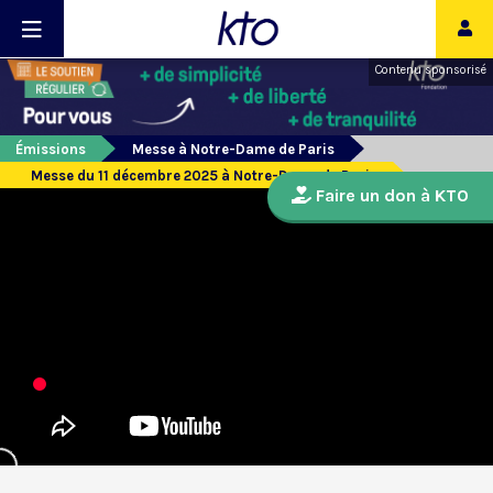
Contenu sponsorisé
Émissions
Messe à Notre-Dame de Paris
Messe du 11 décembre 2025 à Notre-Dame de Paris
Faire un don à KTO