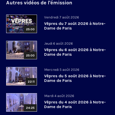
Autres vidéos de l'émission
Vendredi 7 août 2026
Vêpres du 7 août 2026 à Notre-
Dame de Paris
25:00
Jeudi 6 août 2026
Vêpres du 6 août 2026 à Notre-
Dame de Paris
25:00
Mercredi 5 août 2026
Vêpres du 5 août 2026 à Notre-
Dame de Paris
22:11
Mardi 4 août 2026
Vêpres du 4 août 2026 à Notre-
Dame de Paris
24:25