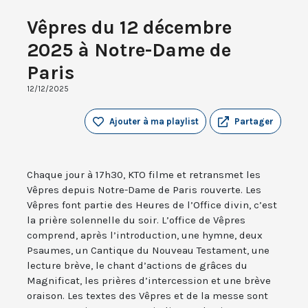
Vêpres du 12 décembre
2025 à Notre-Dame de
Paris
12/12/2025
Ajouter à ma playlist
Partager
Chaque jour à 17h30, KTO filme et retransmet les
Vêpres depuis Notre-Dame de Paris rouverte. Les
Vêpres font partie des Heures de l’Office divin, c’est
la prière solennelle du soir. L’office de Vêpres
comprend, après l’introduction, une hymne, deux
Psaumes, un Cantique du Nouveau Testament, une
lecture brève, le chant d’actions de grâces du
Magnificat, les prières d’intercession et une brève
oraison. Les textes des Vêpres et de la messe sont