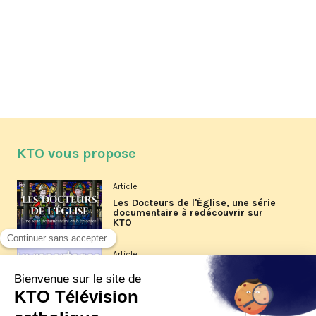
KTO vous propose
Article
Les Docteurs de l'Église, une série
documentaire à redécouvrir sur
KTO
Article
Les reportages d'été 2026 de KTO