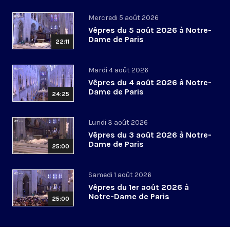
Mercredi 5 août 2026
Vêpres du 5 août 2026 à Notre-
Dame de Paris
22:11
Mardi 4 août 2026
Vêpres du 4 août 2026 à Notre-
Dame de Paris
24:25
Lundi 3 août 2026
Vêpres du 3 août 2026 à Notre-
Dame de Paris
25:00
Samedi 1 août 2026
Vêpres du 1er août 2026 à
Notre-Dame de Paris
25:00