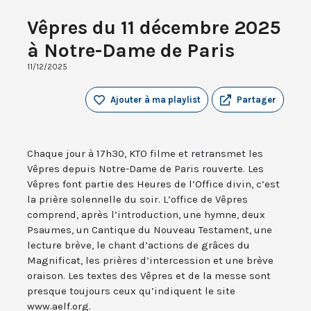
Vêpres du 11 décembre 2025
à Notre-Dame de Paris
11/12/2025
Ajouter à ma playlist
Partager
Chaque jour à 17h30, KTO filme et retransmet les
Vêpres depuis Notre-Dame de Paris rouverte. Les
Vêpres font partie des Heures de l’Office divin, c’est
la prière solennelle du soir. L’office de Vêpres
comprend, après l’introduction, une hymne, deux
Psaumes, un Cantique du Nouveau Testament, une
lecture brève, le chant d’actions de grâces du
Magnificat, les prières d’intercession et une brève
oraison. Les textes des Vêpres et de la messe sont
presque toujours ceux qu’indiquent le site
www.aelf.org.