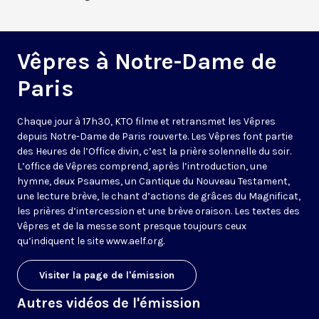
Vêpres à Notre-Dame de
Paris
Chaque jour à 17h30, KTO filme et retransmet les Vêpres
depuis Notre-Dame de Paris rouverte. Les Vêpres font partie
des Heures de l’Office divin, c’est la prière solennelle du soir.
L’office de Vêpres comprend, après l’introduction, une
hymne, deux Psaumes, un Cantique du Nouveau Testament,
une lecture brève, le chant d’actions de grâces du Magnificat,
les prières d’intercession et une brève oraison. Les textes des
Vêpres et de la messe sont presque toujours ceux
qu’indiquent le site
www.aelf.org
.
Visiter la page de l'émission
Autres vidéos de l'émission