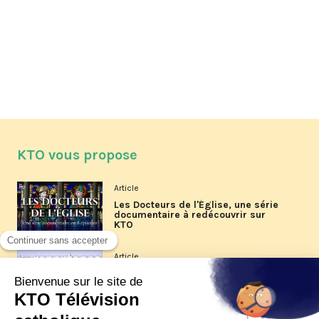
KTO vous propose
Article
Les Docteurs de l'Église, une série
documentaire à redécouvrir sur
KTO
Article
Les reportages d'été 2026 de KTO