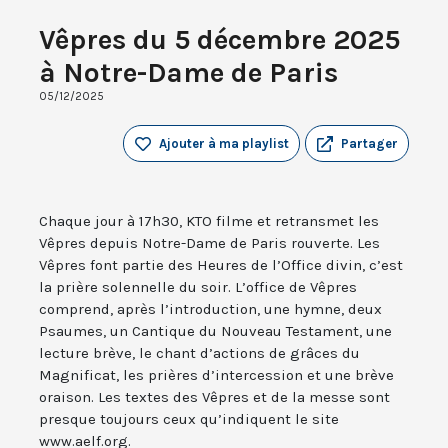
Vêpres du 5 décembre 2025
à Notre-Dame de Paris
05/12/2025
Ajouter à ma playlist
Partager
Chaque jour à 17h30, KTO filme et retransmet les
Vêpres depuis Notre-Dame de Paris rouverte. Les
Vêpres font partie des Heures de l’Office divin, c’est
la prière solennelle du soir. L’office de Vêpres
comprend, après l’introduction, une hymne, deux
Psaumes, un Cantique du Nouveau Testament, une
lecture brève, le chant d’actions de grâces du
Magnificat, les prières d’intercession et une brève
oraison. Les textes des Vêpres et de la messe sont
presque toujours ceux qu’indiquent le site
www.aelf.org.