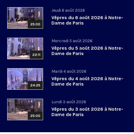
Jeudi 6 août 2026
Vêpres du 6 août 2026 à Notre-
Dame de Paris
25:00
Mercredi 5 août 2026
Vêpres du 5 août 2026 à Notre-
Dame de Paris
22:11
Mardi 4 août 2026
Vêpres du 4 août 2026 à Notre-
Dame de Paris
24:25
Lundi 3 août 2026
Vêpres du 3 août 2026 à Notre-
Dame de Paris
25:00