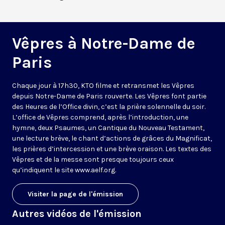
Vêpres à Notre-Dame de
Paris
Chaque jour à 17h30, KTO filme et retransmet les Vêpres
depuis Notre-Dame de Paris rouverte. Les Vêpres font partie
des Heures de l’Office divin, c’est la prière solennelle du soir.
L’office de Vêpres comprend, après l’introduction, une
hymne, deux Psaumes, un Cantique du Nouveau Testament,
une lecture brève, le chant d’actions de grâces du Magnificat,
les prières d’intercession et une brève oraison. Les textes des
Vêpres et de la messe sont presque toujours ceux
qu’indiquent le site
www.aelf.org
.
Visiter la page de l'émission
Autres vidéos de l'émission