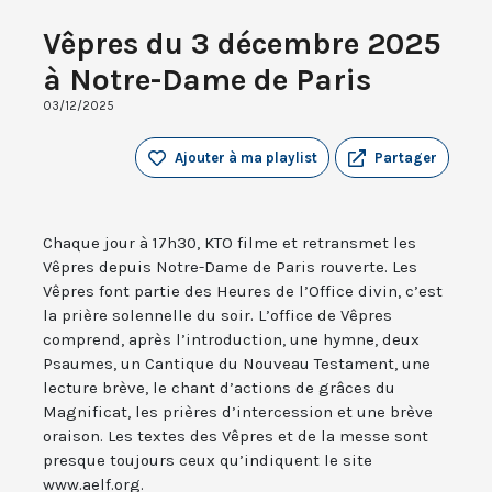
Vêpres du 3 décembre 2025
à Notre-Dame de Paris
03/12/2025
Ajouter à ma playlist
Partager
Chaque jour à 17h30, KTO filme et retransmet les
Vêpres depuis Notre-Dame de Paris rouverte. Les
Vêpres font partie des Heures de l’Office divin, c’est
la prière solennelle du soir. L’office de Vêpres
comprend, après l’introduction, une hymne, deux
Psaumes, un Cantique du Nouveau Testament, une
lecture brève, le chant d’actions de grâces du
Magnificat, les prières d’intercession et une brève
oraison. Les textes des Vêpres et de la messe sont
presque toujours ceux qu’indiquent le site
www.aelf.org.