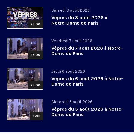
Samedi 8 août 2026
Vêpres du 8 août 2026 à
Notre-Dame de Paris
25:00
Vendredi 7 août 2026
Vêpres du 7 août 2026 à Notre-
Dame de Paris
25:00
Jeudi 6 août 2026
Vêpres du 6 août 2026 à Notre-
Dame de Paris
25:00
Mercredi 5 août 2026
Vêpres du 5 août 2026 à Notre-
Dame de Paris
22:11