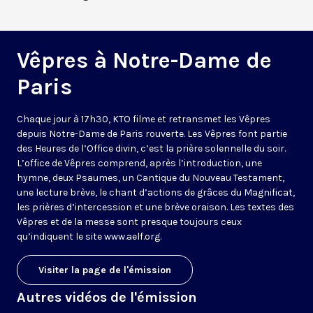
Vêpres à Notre-Dame de
Paris
Chaque jour à 17h30, KTO filme et retransmet les Vêpres
depuis Notre-Dame de Paris rouverte. Les Vêpres font partie
des Heures de l’Office divin, c’est la prière solennelle du soir.
L’office de Vêpres comprend, après l’introduction, une
hymne, deux Psaumes, un Cantique du Nouveau Testament,
une lecture brève, le chant d’actions de grâces du Magnificat,
les prières d’intercession et une brève oraison. Les textes des
Vêpres et de la messe sont presque toujours ceux
qu’indiquent le site
www.aelf.org
.
Visiter la page de l'émission
Autres vidéos de l'émission