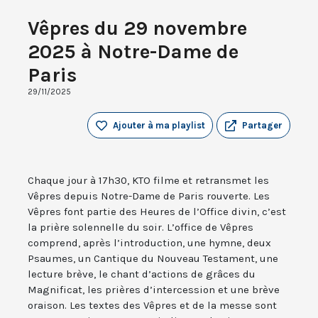
Vêpres du 29 novembre
2025 à Notre-Dame de
Paris
29/11/2025
Ajouter à ma playlist
Partager
Chaque jour à 17h30, KTO filme et retransmet les
Vêpres depuis Notre-Dame de Paris rouverte. Les
Vêpres font partie des Heures de l’Office divin, c’est
la prière solennelle du soir. L’office de Vêpres
comprend, après l’introduction, une hymne, deux
Psaumes, un Cantique du Nouveau Testament, une
lecture brève, le chant d’actions de grâces du
Magnificat, les prières d’intercession et une brève
oraison. Les textes des Vêpres et de la messe sont