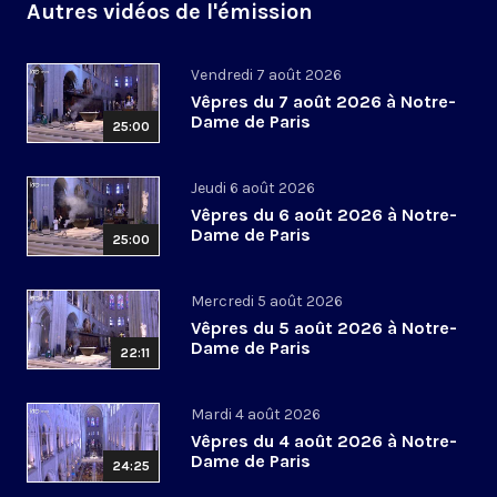
Autres vidéos de l'émission
Vendredi 7 août 2026
Vêpres du 7 août 2026 à Notre-
Dame de Paris
25:00
Jeudi 6 août 2026
Vêpres du 6 août 2026 à Notre-
Dame de Paris
25:00
Mercredi 5 août 2026
Vêpres du 5 août 2026 à Notre-
Dame de Paris
22:11
Mardi 4 août 2026
Vêpres du 4 août 2026 à Notre-
Dame de Paris
24:25