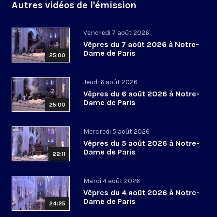
Autres vidéos de l'émission
Vendredi 7 août 2026
Vêpres du 7 août 2026 à Notre-
Dame de Paris
25:00
Jeudi 6 août 2026
Vêpres du 6 août 2026 à Notre-
Dame de Paris
25:00
Mercredi 5 août 2026
Vêpres du 5 août 2026 à Notre-
Dame de Paris
22:11
Mardi 4 août 2026
Vêpres du 4 août 2026 à Notre-
Dame de Paris
24:25