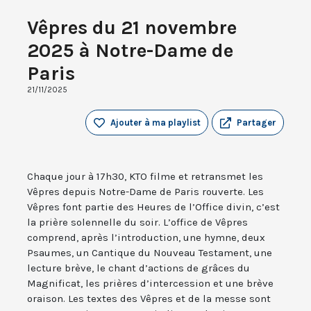
Vêpres du 21 novembre
2025 à Notre-Dame de
Paris
21/11/2025
Ajouter à ma playlist
Partager
Chaque jour à 17h30, KTO filme et retransmet les
Vêpres depuis Notre-Dame de Paris rouverte. Les
Vêpres font partie des Heures de l’Office divin, c’est
la prière solennelle du soir. L’office de Vêpres
comprend, après l’introduction, une hymne, deux
Psaumes, un Cantique du Nouveau Testament, une
lecture brève, le chant d’actions de grâces du
Magnificat, les prières d’intercession et une brève
oraison. Les textes des Vêpres et de la messe sont