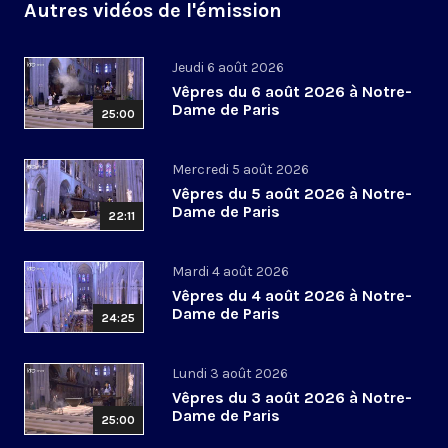
Autres vidéos de l'émission
Jeudi 6 août 2026
Vêpres du 6 août 2026 à Notre-
Dame de Paris
25:00
Mercredi 5 août 2026
Vêpres du 5 août 2026 à Notre-
Dame de Paris
22:11
Mardi 4 août 2026
Vêpres du 4 août 2026 à Notre-
Dame de Paris
24:25
Lundi 3 août 2026
Vêpres du 3 août 2026 à Notre-
Dame de Paris
25:00