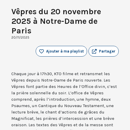
Vêpres du 20 novembre
2025 à Notre-Dame de
Paris
20/11/2025
Ajouter à ma playlist
Partager
Chaque jour à 17h30, KTO filme et retransmet les
Vêpres depuis Notre-Dame de Paris rouverte. Les
Vêpres font partie des Heures de l’Office divin, c’est
la prière solennelle du soir. L’office de Vêpres
comprend, après l’introduction, une hymne, deux
Psaumes, un Cantique du Nouveau Testament, une
lecture brève, le chant d’actions de grâces du
Magnificat, les prières d’intercession et une brève
oraison. Les textes des Vêpres et de la messe sont