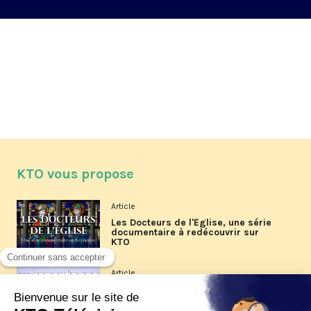
KTO vous propose
Article
Les Docteurs de l'Église, une série
documentaire à redécouvrir sur
KTO
Article
Les reportages d'été 2026 de KTO