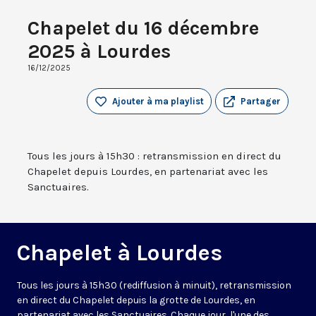
Chapelet du 16 décembre
2025 à Lourdes
16/12/2025
Ajouter à ma playlist
Partager
Tous les jours à 15h30 : retransmission en direct du
Chapelet depuis Lourdes, en partenariat avec les
Sanctuaires.
Chapelet à Lourdes
Tous les jours à 15h30 (rediffusion à minuit), retransmission
en direct du Chapelet depuis la grotte de Lourdes, en
partenariat avec les Sanctuaires. Chaque jour, l'une des