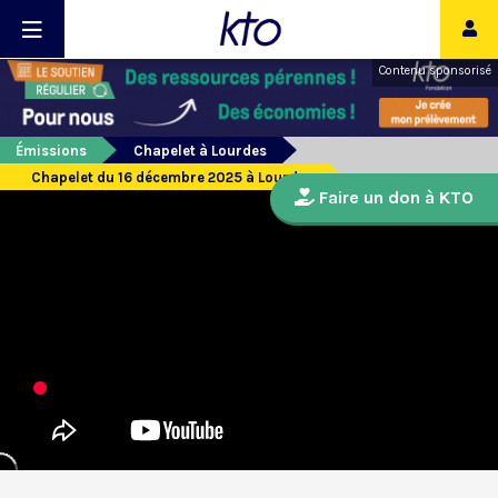
Contenu sponsorisé
Émissions
Chapelet à Lourdes
Chapelet du 16 décembre 2025 à Lourdes
Faire un don à KTO