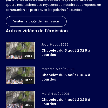
quatre méditations des mystères du Rosaire est proposée en
communion de prière avec les pèlerins à Lourdes.
Visiter la page de l'émission
Autres vidéos de l'émission
Jeudi 6 août 2026
Chapelet du 6 août 2026 à
Lourdes
29:56
Mercredi 5 août 2026
Chapelet du 5 août 2026 à
Lourdes
31:00
Mardi 4 août 2026
Chapelet du 4 août 2026 à
Lourdes
31:00