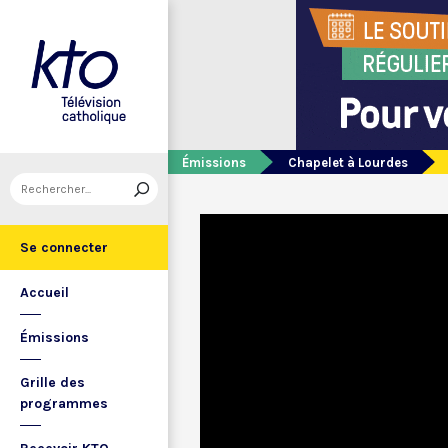
Émissions
Chapelet à Lourdes
Se connecter
Accueil
Émissions
Grille des
programmes