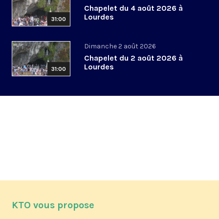
Chapelet du 4 août 2026 à
Lourdes
31:00
Dimanche 2 août 2026
Chapelet du 2 août 2026 à
Lourdes
31:00
KTO vous propose