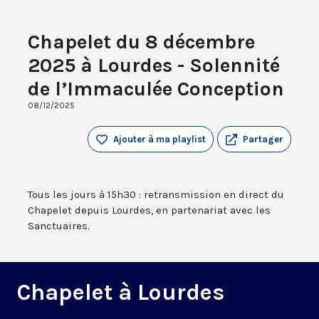
Chapelet du 8 décembre
2025 à Lourdes - Solennité
de l’Immaculée Conception
08/12/2025
Ajouter à ma playlist
Partager
Tous les jours à 15h30 : retransmission en direct du
Chapelet depuis Lourdes, en partenariat avec les
Sanctuaires.
Chapelet à Lourdes