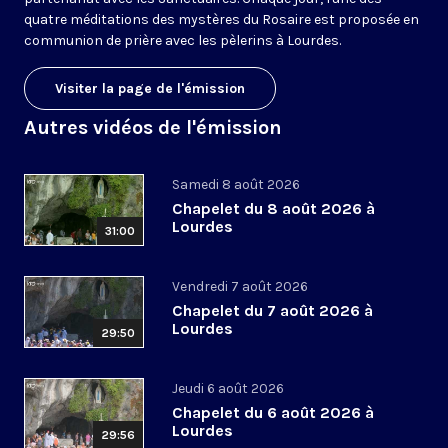
quatre méditations des mystères du Rosaire est proposée en
communion de prière avec les pèlerins à Lourdes.
Visiter la page de l'émission
Autres vidéos de l'émission
Samedi 8 août 2026
Chapelet du 8 août 2026 à
Lourdes
31:00
Vendredi 7 août 2026
Chapelet du 7 août 2026 à
Lourdes
29:50
Jeudi 6 août 2026
Chapelet du 6 août 2026 à
Lourdes
29:56