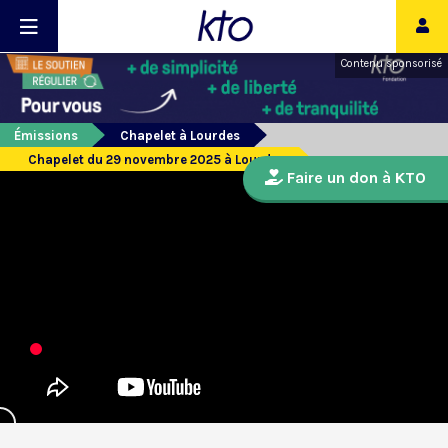
Contenu sponsorisé
Émissions
Chapelet à Lourdes
Chapelet du 29 novembre 2025 à Lourdes
Faire un don à KTO