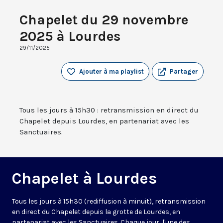
Chapelet du 29 novembre
2025 à Lourdes
29/11/2025
Ajouter à ma playlist
Partager
Tous les jours à 15h30 : retransmission en direct du
Chapelet depuis Lourdes, en partenariat avec les
Sanctuaires.
Chapelet à Lourdes
Tous les jours à 15h30 (rediffusion à minuit), retransmission
en direct du Chapelet depuis la grotte de Lourdes, en
partenariat avec les Sanctuaires. Chaque jour, l'une des