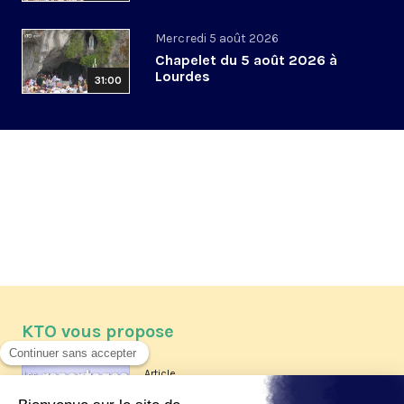
Mercredi 5 août 2026
Chapelet du 5 août 2026 à
Lourdes
31:00
KTO vous propose
Article
Les reportages d'été 2026 de KTO