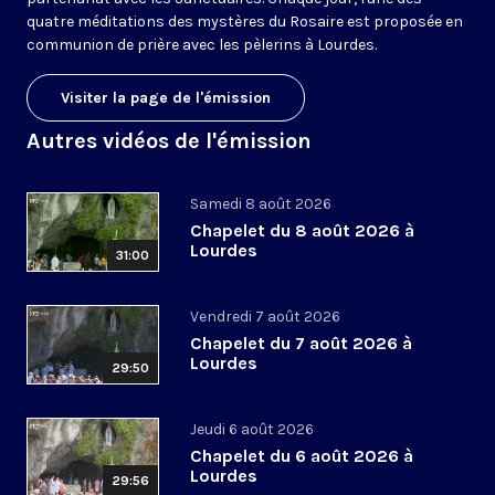
quatre méditations des mystères du Rosaire est proposée en
communion de prière avec les pèlerins à Lourdes.
Visiter la page de l'émission
Autres vidéos de l'émission
Samedi 8 août 2026
Chapelet du 8 août 2026 à
Lourdes
31:00
Vendredi 7 août 2026
Chapelet du 7 août 2026 à
Lourdes
29:50
Jeudi 6 août 2026
Chapelet du 6 août 2026 à
Lourdes
29:56