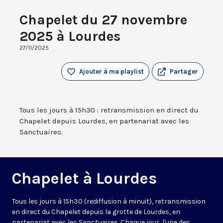
Chapelet du 27 novembre
2025 à Lourdes
27/11/2025
Ajouter à ma playlist
Partager
Tous les jours à 15h30 : retransmission en direct du
Chapelet depuis Lourdes, en partenariat avec les
Sanctuaires.
Chapelet à Lourdes
Tous les jours à 15h30 (rediffusion à minuit), retransmission
en direct du Chapelet depuis la grotte de Lourdes, en
partenariat avec les Sanctuaires. Chaque jour, l'une des