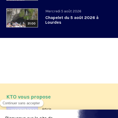
Mercredi 5 août 2026
Chapelet du 5 août 2026 à
Lourdes
31:00
KTO vous propose
Article
Les reportages d'été 2026 de KTO