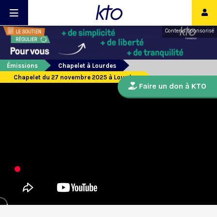
Contenu sponsorisé
Émissions
Chapelet à Lourdes
Chapelet du 27 novembre 2025 à Lourdes
Faire un don à KTO