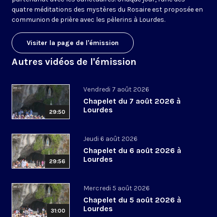
quatre méditations des mystères du Rosaire est proposée en
communion de prière avec les pèlerins à Lourdes.
Visiter la page de l'émission
Autres vidéos de l'émission
Vendredi 7 août 2026
Chapelet du 7 août 2026 à
Lourdes
29:50
Jeudi 6 août 2026
Chapelet du 6 août 2026 à
Lourdes
29:56
Mercredi 5 août 2026
Chapelet du 5 août 2026 à
Lourdes
31:00