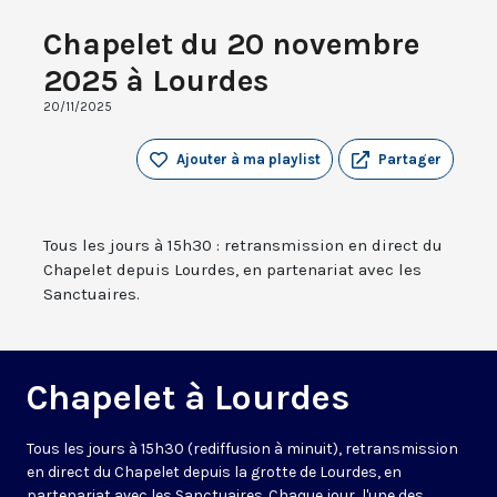
Chapelet du 20 novembre
2025 à Lourdes
20/11/2025
Ajouter à ma playlist
Partager
Tous les jours à 15h30 : retransmission en direct du
Chapelet depuis Lourdes, en partenariat avec les
Sanctuaires.
Chapelet à Lourdes
Tous les jours à 15h30 (rediffusion à minuit), retransmission
en direct du Chapelet depuis la grotte de Lourdes, en
partenariat avec les Sanctuaires. Chaque jour, l'une des