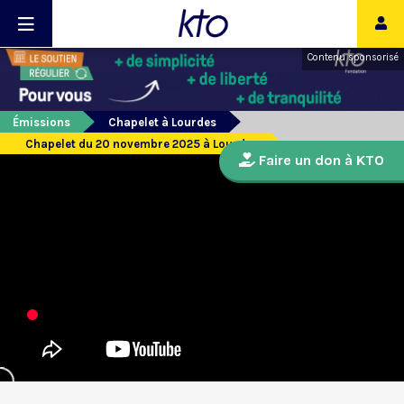
Contenu sponsorisé
Émissions
Chapelet à Lourdes
Chapelet du 20 novembre 2025 à Lourdes
Faire un don à KTO