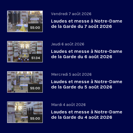
Vendredi 7 août 2026
Laudes et messe à Notre-Dame
de la Garde du 7 août 2026
55:00
Jeudi 6 août 2026
Laudes et messe à Notre-Dame
de la Garde du 6 août 2026
51:34
Mercredi 5 août 2026
Laudes et messe à Notre-Dame
de la Garde du 5 août 2026
55:00
Mardi 4 août 2026
Laudes et messe à Notre-Dame
de la Garde du 4 août 2026
55:00