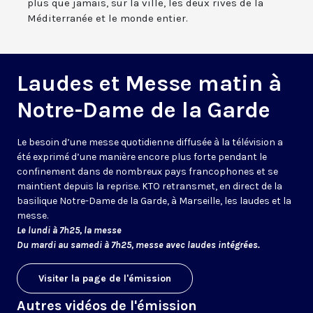
plus que jamais, sur la ville, les deux rives de la
Méditerranée et le monde entier.
Laudes et Messe matin à
Notre-Dame de la Garde
Le besoin d’une messe quotidienne diffusée à la télévision a
été exprimé d’une manière encore plus forte pendant le
confinement dans de nombreux pays francophones et se
maintient depuis la reprise. KTO retransmet, en direct de la
basilique Notre-Dame de la Garde, à Marseille, les laudes et la
messe.
Le lundi à 7h25, la messe
Du mardi au samedi à 7h25, messe avec laudes intégrées.
Visiter la page de l'émission
Autres vidéos de l'émission