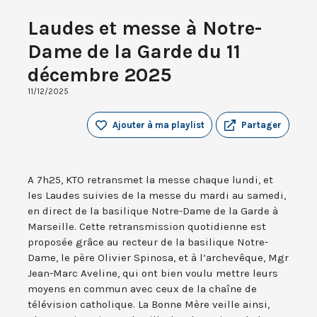
Laudes et messe à Notre-
Dame de la Garde du 11
décembre 2025
11/12/2025
Ajouter à ma playlist
Partager
A 7h25, KTO retransmet la messe chaque lundi, et
les Laudes suivies de la messe du mardi au samedi,
en direct de la basilique Notre-Dame de la Garde à
Marseille. Cette retransmission quotidienne est
proposée grâce au recteur de la basilique Notre-
Dame, le père Olivier Spinosa, et à l’archevêque, Mgr
Jean-Marc Aveline, qui ont bien voulu mettre leurs
moyens en commun avec ceux de la chaîne de
télévision catholique. La Bonne Mère veille ainsi,