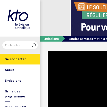
Émissions
Laudes et Messe matin à 
Se connecter
Accueil
Émissions
Grille des
programmes