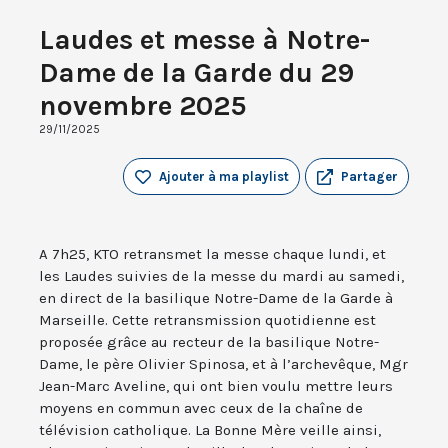
Laudes et messe à Notre-
Dame de la Garde du 29
novembre 2025
29/11/2025
Ajouter à ma playlist
Partager
A 7h25, KTO retransmet la messe chaque lundi, et
les Laudes suivies de la messe du mardi au samedi,
en direct de la basilique Notre-Dame de la Garde à
Marseille. Cette retransmission quotidienne est
proposée grâce au recteur de la basilique Notre-
Dame, le père Olivier Spinosa, et à l’archevêque, Mgr
Jean-Marc Aveline, qui ont bien voulu mettre leurs
moyens en commun avec ceux de la chaîne de
télévision catholique. La Bonne Mère veille ainsi,