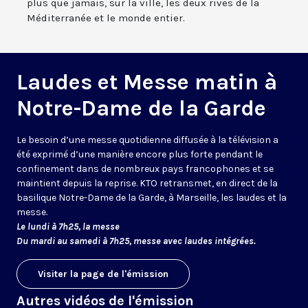
plus que jamais, sur la ville, les deux rives de la
Méditerranée et le monde entier.
Laudes et Messe matin à
Notre-Dame de la Garde
Le besoin d’une messe quotidienne diffusée à la télévision a
été exprimé d’une manière encore plus forte pendant le
confinement dans de nombreux pays francophones et se
maintient depuis la reprise. KTO retransmet, en direct de la
basilique Notre-Dame de la Garde, à Marseille, les laudes et la
messe.
Le lundi à 7h25, la messe
Du mardi au samedi à 7h25, messe avec laudes intégrées.
Visiter la page de l'émission
Autres vidéos de l'émission