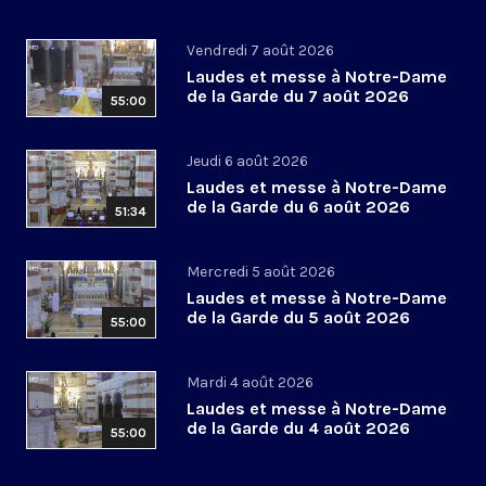
Vendredi 7 août 2026
Laudes et messe à Notre-Dame
de la Garde du 7 août 2026
55:00
Jeudi 6 août 2026
Laudes et messe à Notre-Dame
de la Garde du 6 août 2026
51:34
Mercredi 5 août 2026
Laudes et messe à Notre-Dame
de la Garde du 5 août 2026
55:00
Mardi 4 août 2026
Laudes et messe à Notre-Dame
de la Garde du 4 août 2026
55:00