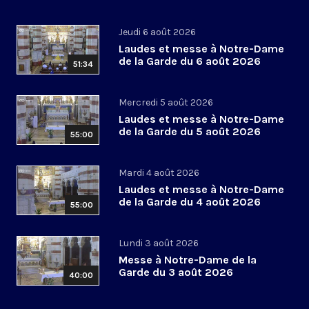
Jeudi 6 août 2026
Laudes et messe à Notre-Dame
de la Garde du 6 août 2026
51:34
Mercredi 5 août 2026
Laudes et messe à Notre-Dame
de la Garde du 5 août 2026
55:00
Mardi 4 août 2026
Laudes et messe à Notre-Dame
de la Garde du 4 août 2026
55:00
Lundi 3 août 2026
Messe à Notre-Dame de la
Garde du 3 août 2026
40:00