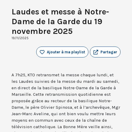
Laudes et messe à Notre-
Dame de la Garde du 19
novembre 2025
19/11/2025
Ajouter à ma playlist
Partager
A 7h25, KTO retransmet la messe chaque lundi, et
les Laudes suivies de la messe du mardi au samedi,
en direct de la basilique Notre-Dame de la Garde à
Marseille. Cette retransmission quotidienne est
proposée grâce au recteur de la basilique Notre-
Dame, le père Olivier Spinosa, et à l’archevêque, Mgr
Jean-Marc Aveline, qui ont bien voulu mettre leurs
moyens en commun avec ceux de la chaîne de
télévision catholique. La Bonne Mère veille ainsi,