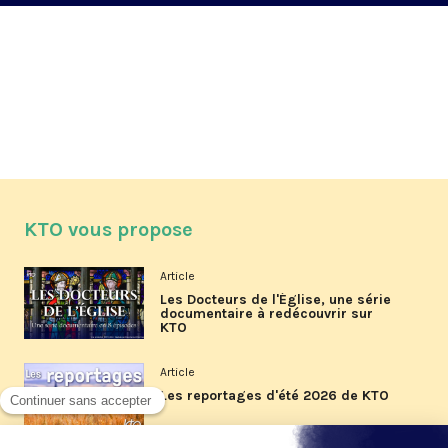
KTO vous propose
Article
Les Docteurs de l'Église, une série
documentaire à redécouvrir sur
KTO
Article
Les reportages d'été 2026 de KTO