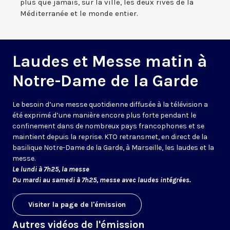
plus que jamais, sur la ville, les deux rives de la
Méditerranée et le monde entier.
Laudes et Messe matin à
Notre-Dame de la Garde
Le besoin d’une messe quotidienne diffusée à la télévision a
été exprimé d’une manière encore plus forte pendant le
confinement dans de nombreux pays francophones et se
maintient depuis la reprise. KTO retransmet, en direct de la
basilique Notre-Dame de la Garde, à Marseille, les laudes et la
messe.
Le lundi à 7h25, la messe
Du mardi au samedi à 7h25, messe avec laudes intégrées.
Visiter la page de l'émission
Autres vidéos de l'émission