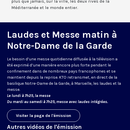
plus que jamais, sur la ville, les deux rives de la
Méditerranée et le monde entier.
Laudes et Messe matin à
Notre-Dame de la Garde
Le besoin d’une messe quotidienne diffusée à la télévision a
été exprimé d’une manière encore plus forte pendant le
confinement dans de nombreux pays francophones et se
maintient depuis la reprise. KTO retransmet, en direct de la
basilique Notre-Dame de la Garde, à Marseille, les laudes et la
messe.
Le lundi à 7h25, la messe
Du mardi au samedi à 7h25, messe avec laudes intégrées.
Visiter la page de l'émission
Autres vidéos de l'émission