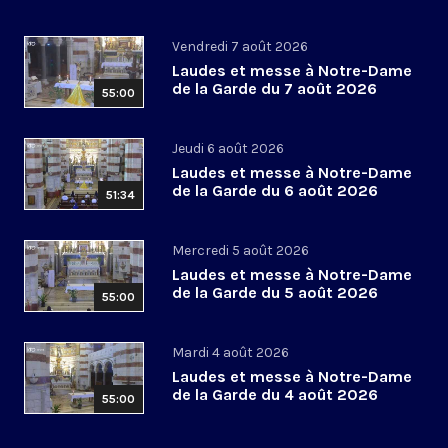
Vendredi 7 août 2026
Laudes et messe à Notre-Dame
de la Garde du 7 août 2026
55:00
Jeudi 6 août 2026
Laudes et messe à Notre-Dame
de la Garde du 6 août 2026
51:34
Mercredi 5 août 2026
Laudes et messe à Notre-Dame
de la Garde du 5 août 2026
55:00
Mardi 4 août 2026
Laudes et messe à Notre-Dame
de la Garde du 4 août 2026
55:00