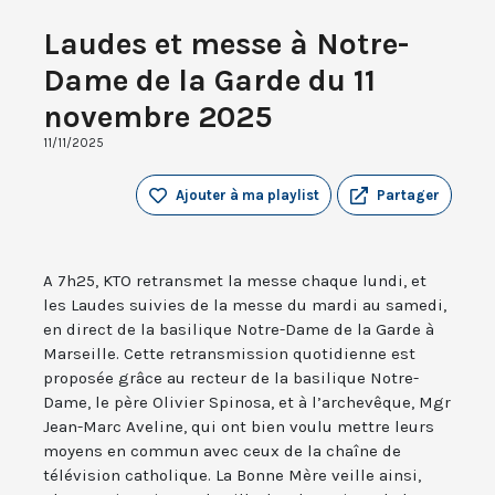
Laudes et messe à Notre-
Dame de la Garde du 11
novembre 2025
11/11/2025
Ajouter à ma playlist
Partager
A 7h25, KTO retransmet la messe chaque lundi, et
les Laudes suivies de la messe du mardi au samedi,
en direct de la basilique Notre-Dame de la Garde à
Marseille. Cette retransmission quotidienne est
proposée grâce au recteur de la basilique Notre-
Dame, le père Olivier Spinosa, et à l’archevêque, Mgr
Jean-Marc Aveline, qui ont bien voulu mettre leurs
moyens en commun avec ceux de la chaîne de
télévision catholique. La Bonne Mère veille ainsi,