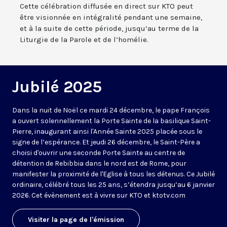
Cette célébration diffusée en direct sur KTO peut
être visionnée en intégralité pendant une semaine,
et à la suite de cette période, jusqu’au terme de la
Liturgie de la Parole et de l’homélie.
Jubilé 2025
Dans la nuit de Noël ce mardi 24 décembre, le pape François
a ouvert solennellement la Porte Sainte de la basilique Saint-
Pierre, inaugurant ainsi l'Année Sainte 2025 placée sous le
signe de l’espérance. Et jeudi 26 décembre, le Saint-Père a
choisi d'ouvrir une seconde Porte Sainte au centre de
détention de Rebibbia dans le nord est de Rome, pour
manifester la proximité de l'Eglise à tous les détenus. Ce Jubilé
ordinaire, célébré tous les 25 ans, s’étendra jusqu’au 6 janvier
2026. Cet évènement est à vivre sur KTO et ktotv.com
Visiter la page de l'émission