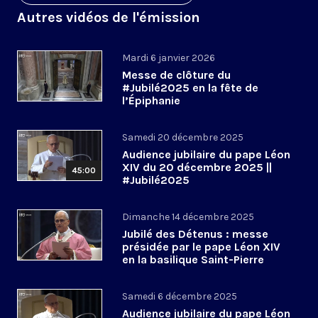
Autres vidéos de l'émission
Mardi 6 janvier 2026
Messe de clôture du
#Jubilé2025 en la fête de
l’Épiphanie
Samedi 20 décembre 2025
Audience jubilaire du pape Léon
XIV du 20 décembre 2025 ||
45:00
#Jubilé2025
Dimanche 14 décembre 2025
Jubilé des Détenus : messe
présidée par le pape Léon XIV
en la basilique Saint-Pierre
Samedi 6 décembre 2025
Audience jubilaire du pape Léon