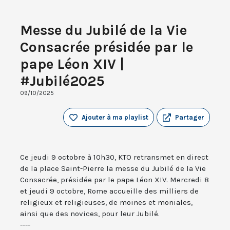
Messe du Jubilé de la Vie
Consacrée présidée par le
pape Léon XIV |
#Jubilé2025
09/10/2025
Ajouter à ma playlist
Partager
Ce jeudi 9 octobre à 10h30, KTO retransmet en direct
de la place Saint-Pierre la messe du Jubilé de la Vie
Consacrée, présidée par le pape Léon XIV. Mercredi 8
et jeudi 9 octobre, Rome accueille des milliers de
religieux et religieuses, de moines et moniales,
ainsi que des novices, pour leur Jubilé.
----