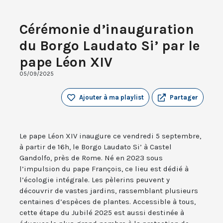
Cérémonie d’inauguration
du Borgo Laudato Si’ par le
pape Léon XIV
05/09/2025
Ajouter à ma playlist
Partager
Le pape Léon XIV inaugure ce vendredi 5 septembre,
à partir de 16h, le Borgo Laudato Si’ à Castel
Gandolfo, près de Rome. Né en 2023 sous
l’impulsion du pape François, ce lieu est dédié à
l’écologie intégrale. Les pèlerins peuvent y
découvrir de vastes jardins, rassemblant plusieurs
centaines d’espèces de plantes. Accessible à tous,
cette étape du Jubilé 2025 est aussi destinée à