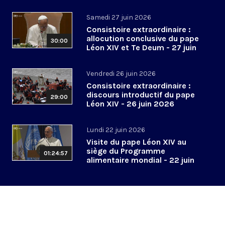
2026
Samedi 27 juin 2026
Consistoire extraordinaire :
allocution conclusive du pape
30:00
Léon XIV et Te Deum - 27 juin
2026
Vendredi 26 juin 2026
Consistoire extraordinaire :
discours introductif du pape
29:00
Léon XIV - 26 juin 2026
Lundi 22 juin 2026
Visite du pape Léon XIV au
siège du Programme
01:24:57
alimentaire mondial - 22 juin
2026