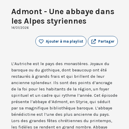
Admont - Une abbaye dans
les Alpes styriennes
14/01/2026
Ajouter à ma playlist
Partager
L’Autriche est le pays des monastères. Joyaux du
baroque ou du gothique, dont beaucoup ont été
restaurés à grands frais et qui brillent de leur
ancienne splendeur. Ils sont des points d’ancrage
de la foi pour les habitants de la région, un foyer
spirituel et un cadre qui rythme l’année. Cet épisode
présente l’abbaye d’Admont, en Styrie, qui séduit
par sa magnifique bibliothèque baroque. L’abbaye
bénédictine est l’une des plus ancienne du pays.
Lors des grandes fêtes chrétiennes du printemps,
les fidèles se rendent en grand nombre. Abbaye