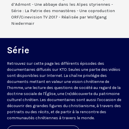
d’Admont - Une abbaye dans les Alpes styriennes -
Série : La Patrie des monastères - Une coproduction
ORF/Cinevision TV 2017 - Réalisée par Wolfgang
Niedermair
Série
Retrouvez sur cette page les différents épisodes des
documentaires diffusés sur KTO. Seules une partie des vidéos
sont disponibles sur Internet. La chaîne privilégie des
documents mettant en valeur une vision chrétienne de
l'homme, une lecture des questions de société au regard de la
doctrine sociale de l'Église, une (re)découverte du patrimoine
culturel chrétien. Les documentaires sont aussi l'occasion de
découvrir des grandes figures du christianisme, à travers des
portraits ou des récits, et de partir à la rencontre des
communautés chrétiennes à travers le monde.