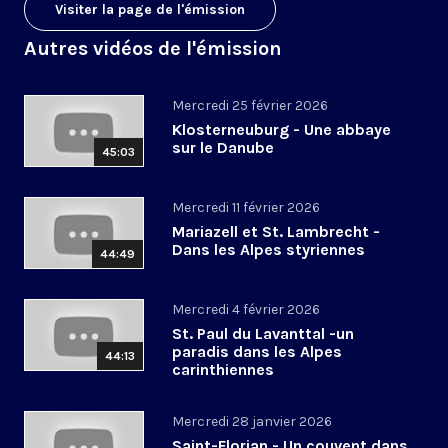
Visiter la page de l'émission
Autres vidéos de l'émission
Mercredi 25 février 2026
Klosterneuburg - Une abbaye
sur le Danube
45:03
Mercredi 11 février 2026
Mariazell et St. Lambrecht -
Dans les Alpes styriennes
44:49
Mercredi 4 février 2026
St. Paul du Lavanttal -un
paradis dans les Alpes
44:13
carinthiennes
Mercredi 28 janvier 2026
Saint-Florian - Un couvent dans