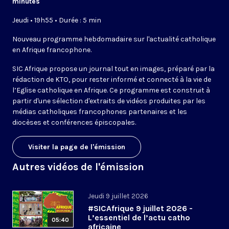
minutes
Jeudi • 19h55 • Durée : 5 min
Nouveau programme hebdomadaire sur l'actualité catholique
en Afrique francophone.
SIC Afrique propose un journal tout en images, préparé par la
rédaction de KTO, pour rester informé et connecté à la vie de
l’Eglise catholique en Afrique. Ce programme est construit à
partir d'une sélection d'extraits de vidéos produites par les
médias catholiques francophones partenaires et les
diocèses et conférences épiscopales.
Visiter la page de l'émission
Autres vidéos de l'émission
Jeudi 9 juillet 2026
#SICAfrique 9 juillet 2026 -
L’essentiel de l’actu catho
05:40
africaine