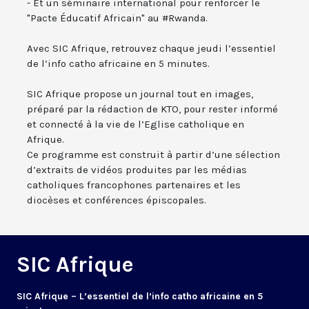
- Et un séminaire international pour renforcer le
"Pacte Éducatif Africain" au #Rwanda.
Avec SIC Afrique, retrouvez chaque jeudi l’essentiel
de l’info catho africaine en 5 minutes.
SIC Afrique propose un journal tout en images,
préparé par la rédaction de KTO, pour rester informé
et connecté à la vie de l’Eglise catholique en
Afrique.
Ce programme est construit à partir d’une sélection
d’extraits de vidéos produites par les médias
catholiques francophones partenaires et les
diocèses et conférences épiscopales.
SIC Afrique
SIC Afrique – L’essentiel de l’info catho africaine en 5