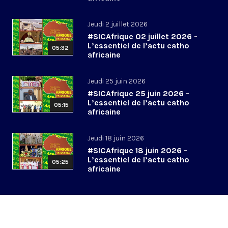
Jeudi 2 juillet 2026
#SICAfrique 02 juillet 2026 -
L’essentiel de l’actu catho
05:32
africaine
Jeudi 25 juin 2026
#SICAfrique 25 juin 2026 -
L’essentiel de l’actu catho
05:15
africaine
Jeudi 18 juin 2026
#SICAfrique 18 juin 2026 -
L’essentiel de l’actu catho
05:25
africaine