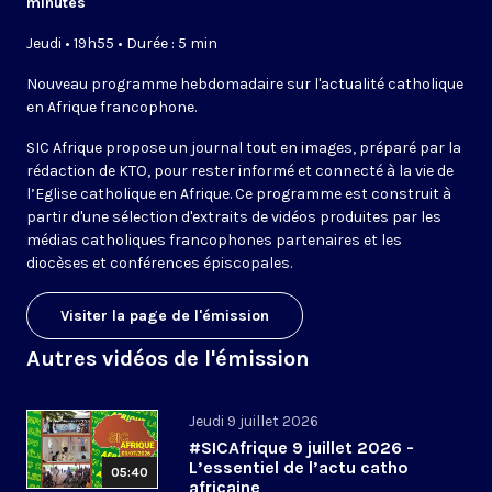
minutes
Jeudi • 19h55 • Durée : 5 min
Nouveau programme hebdomadaire sur l'actualité catholique
en Afrique francophone.
SIC Afrique propose un journal tout en images, préparé par la
rédaction de KTO, pour rester informé et connecté à la vie de
l’Eglise catholique en Afrique. Ce programme est construit à
partir d'une sélection d'extraits de vidéos produites par les
médias catholiques francophones partenaires et les
diocèses et conférences épiscopales.
Visiter la page de l'émission
Autres vidéos de l'émission
Jeudi 9 juillet 2026
#SICAfrique 9 juillet 2026 -
L’essentiel de l’actu catho
05:40
africaine