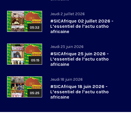
Jeudi 2 juillet 2026
#SICAfrique 02 juillet 2026 -
L’essentiel de l’actu catho
05:32
africaine
Jeudi 25 juin 2026
#SICAfrique 25 juin 2026 -
L’essentiel de l’actu catho
05:15
africaine
Jeudi 18 juin 2026
#SICAfrique 18 juin 2026 -
L’essentiel de l’actu catho
05:25
africaine