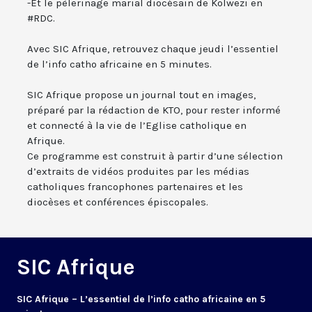
-Et le pèlerinage marial diocésain de Kolwezi en
#RDC.
Avec SIC Afrique, retrouvez chaque jeudi l’essentiel
de l’info catho africaine en 5 minutes.
SIC Afrique propose un journal tout en images,
préparé par la rédaction de KTO, pour rester informé
et connecté à la vie de l’Eglise catholique en
Afrique.
Ce programme est construit à partir d’une sélection
d’extraits de vidéos produites par les médias
catholiques francophones partenaires et les
diocèses et conférences épiscopales.
SIC Afrique
SIC Afrique – L’essentiel de l’info catho africaine en 5