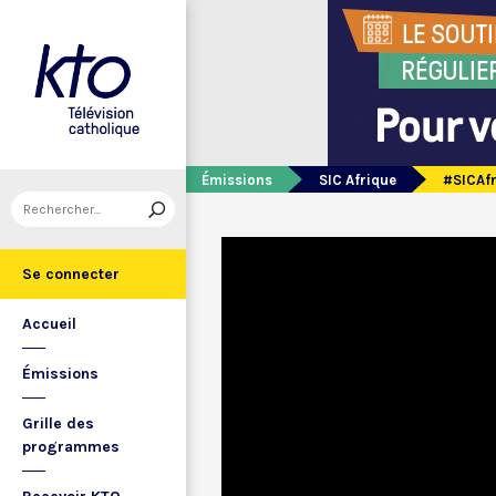
Émissions
SIC Afrique
#SICAfr
Se connecter
Accueil
Émissions
Grille des
programmes