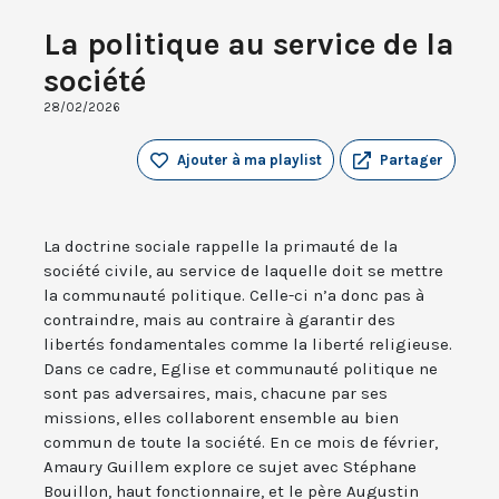
La politique au service de la
société
28/02/2026
Ajouter à ma playlist
Partager
La doctrine sociale rappelle la primauté de la
société civile, au service de laquelle doit se mettre
la communauté politique. Celle-ci n’a donc pas à
contraindre, mais au contraire à garantir des
libertés fondamentales comme la liberté religieuse.
Dans ce cadre, Eglise et communauté politique ne
sont pas adversaires, mais, chacune par ses
missions, elles collaborent ensemble au bien
commun de toute la société. En ce mois de février,
Amaury Guillem explore ce sujet avec Stéphane
Bouillon, haut fonctionnaire, et le père Augustin