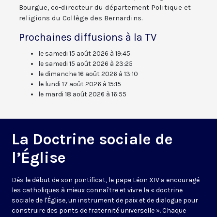
Bourgue, co-directeur du département Politique et
religions du Collège des Bernardins.
Prochaines diffusions à la TV
le samedi 15 août 2026 à 19:45
le samedi 15 août 2026 à 23:25
le dimanche 16 août 2026 à 13:10
le lundi 17 août 2026 à 15:15
le mardi 18 août 2026 à 16:55
La Doctrine sociale de
l’Église
Dès le début de son pontificat, le pape Léon XIV a encouragé
les catholiques à mieux connaître et vivre la « doctrine
sociale de l'Église, un instrument de paix et de dialogue pour
construire des ponts de fraternité universelle ». Chaque