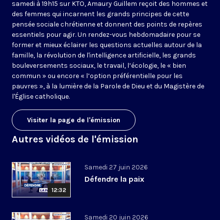
samedi à 19h15 sur KTO, Amaury Guillem reçoit des hommes et
des femmes qui incarnent les grands principes de cette
pensée sociale chrétienne et donnent des points de repères
essentiels pour agir. Un rendez-vous hebdomadaire pour se
former et mieux éclairer les questions actuelles autour de la
famille, la révolution de l'intelligence artificielle, les grands
bouleversements sociaux, le travail, l’écologie, le « bien
commun » ou encore « l’option préférentielle pour les
pauvres », à la lumière de la Parole de Dieu et du Magistère de
l'Église catholique.
Visiter la page de l'émission
Autres vidéos de l'émission
Samedi 27 juin 2026
Défendre la paix
12:32
Samedi 20 juin 2026