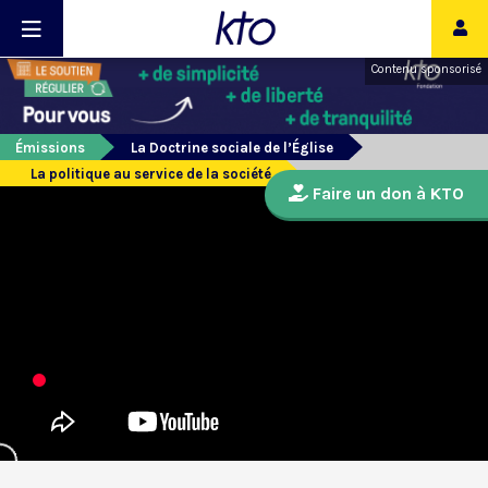
Contenu sponsorisé
Émissions
La Doctrine sociale de l’Église
La politique au service de la société
Faire un don à KTO