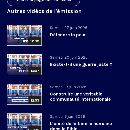
Autres vidéos de l'émission
Samedi 27 juin 2026
Défendre la paix
12:32
Samedi 20 juin 2026
Existe-t-il une guerre juste ?
13:07
Samedi 13 juin 2026
Construire une véritable
communauté internationale
12:53
Samedi 6 juin 2026
L’unité de la famille humaine
dans la Bible