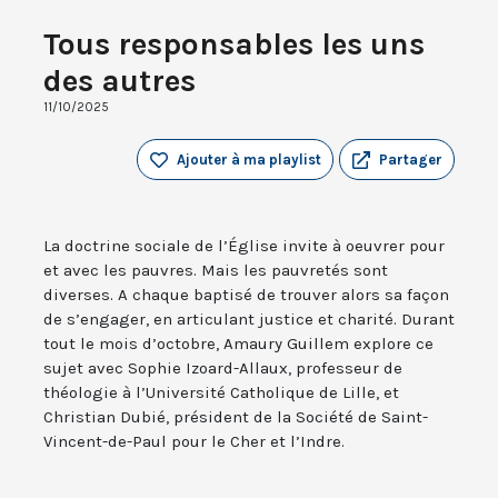
Tous responsables les uns
des autres
11/10/2025
Ajouter à ma playlist
Partager
La doctrine sociale de l’Église invite à oeuvrer pour
et avec les pauvres. Mais les pauvretés sont
diverses. A chaque baptisé de trouver alors sa façon
de s’engager, en articulant justice et charité. Durant
tout le mois d’octobre, Amaury Guillem explore ce
sujet avec Sophie Izoard-Allaux, professeur de
théologie à l’Université Catholique de Lille, et
Christian Dubié, président de la Société de Saint-
Vincent-de-Paul pour le Cher et l’Indre.