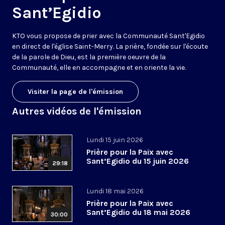
Sant’Egidio
KTO vous propose de prier avec la Communauté Sant'Egidio
en direct de l'église Saint-Merry. La prière, fondée sur l'écoute
de la parole de Dieu, est la première oeuvre de la
Communauté, elle en accompagne et en oriente la vie.
Visiter la page de l'émission
Autres vidéos de l'émission
Lundi 15 juin 2026
Prière pour la Paix avec
Sant’Egidio du 15 juin 2026
29:18
Lundi 18 mai 2026
Prière pour la Paix avec
Sant’Egidio du 18 mai 2026
30:00