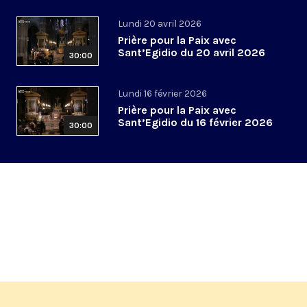
Lundi 20 avril 2026
Prière pour la Paix avec
Sant’Egidio du 20 avril 2026
30:00
Lundi 16 février 2026
Prière pour la Paix avec
Sant’Egidio du 16 février 2026
30:00