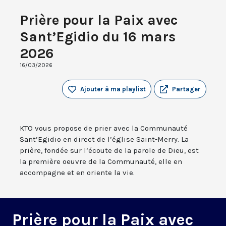
Prière pour la Paix avec
Sant’Egidio du 16 mars
2026
16/03/2026
Ajouter à ma playlist
Partager
KTO vous propose de prier avec la Communauté
Sant’Egidio en direct de l’église Saint-Merry. La
prière, fondée sur l’écoute de la parole de Dieu, est
la première oeuvre de la Communauté, elle en
accompagne et en oriente la vie.
Prière pour la Paix avec