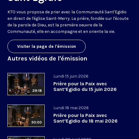
KTO vous propose de prier avec la Communauté Sant'Egidio
en direct de l'église Saint-Merry. La prière, fondée sur l'écoute
de la parole de Dieu, est la première oeuvre de la
Communauté, elle en accompagne et en oriente la vie.
Visiter la page de l'émission
Autres vidéos de l'émission
Lundi 15 juin 2026
Prière pour la Paix avec
Sant’Egidio du 15 juin 2026
29:18
Lundi 18 mai 2026
Prière pour la Paix avec
Sant’Egidio du 18 mai 2026
30:00