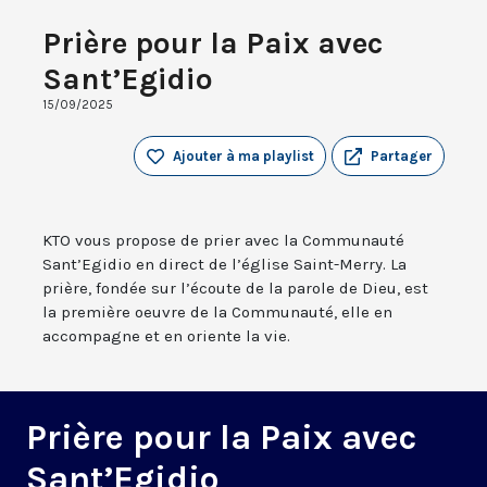
Prière pour la Paix avec
Sant’Egidio
15/09/2025
Ajouter à ma playlist
Partager
KTO vous propose de prier avec la Communauté
Sant’Egidio en direct de l’église Saint-Merry. La
prière, fondée sur l’écoute de la parole de Dieu, est
la première oeuvre de la Communauté, elle en
accompagne et en oriente la vie.
Prière pour la Paix avec
Sant’Egidio