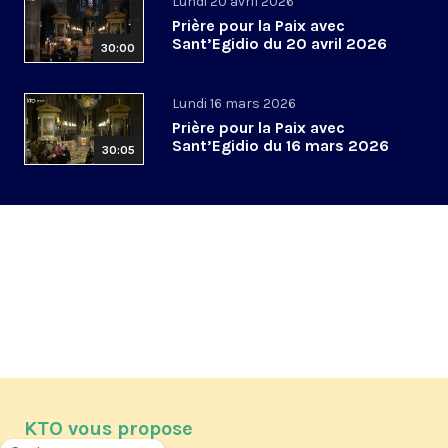
Lundi 20 avril 2026
Prière pour la Paix avec
Sant’Egidio du 20 avril 2026
30:00
Lundi 16 mars 2026
Prière pour la Paix avec
Sant’Egidio du 16 mars 2026
30:05
KTO vous propose