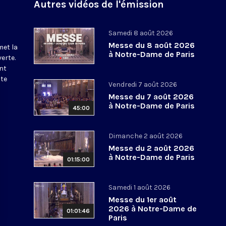
Autres vidéos de l'émission
Samedi 8 août 2026
Messe du 8 août 2026
met la
à Notre-Dame de Paris
erte.
nt
ite
Vendredi 7 août 2026
Messe du 7 août 2026
à Notre-Dame de Paris
45:00
Dimanche 2 août 2026
Messe du 2 août 2026
à Notre-Dame de Paris
01:15:00
Samedi 1 août 2026
Messe du 1er août
2026 à Notre-Dame de
01:01:46
Paris