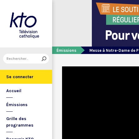
Émissions
Messe à Notre-Dame de P
Se connecter
Accueil
Émissions
Grille des
programmes