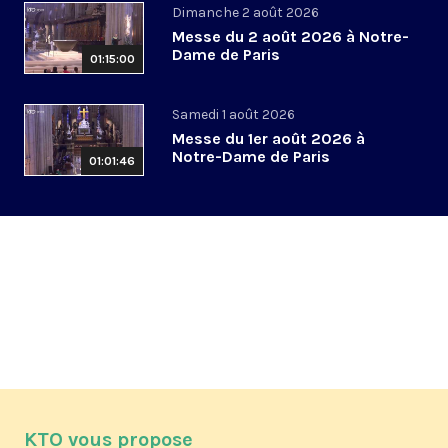
Dimanche 2 août 2026
Messe du 2 août 2026 à Notre-
Dame de Paris
01:15:00
Samedi 1 août 2026
Messe du 1er août 2026 à
Notre-Dame de Paris
01:01:46
KTO vous propose