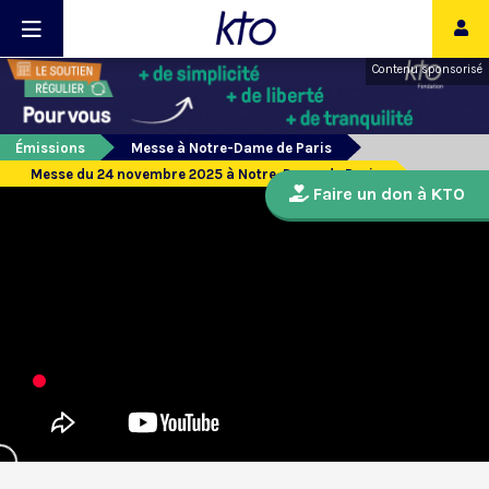
Contenu sponsorisé
Émissions
Messe à Notre-Dame de Paris
Messe du 24 novembre 2025 à Notre-Dame de Paris
Faire un don à KTO