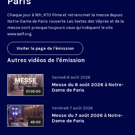
Paris
Chaque jour à 18h, KTO filme et retransmet la messe depuis
Notre-Dame de Paris rouverte. Les textes des Vêpres et de la
messe sont presque toujours ceux qu’indiquent le site
www.aelf.org
.
Visiter la page de l'émission
Autres vidéos de l'émission
Samedi 8 août 2026
Messe du 8 août 2026 à Notre-
Dame de Paris
01:05:00
Vendredi 7 août 2026
Messe du 7 août 2026 à Notre-
Dame de Paris
45:00