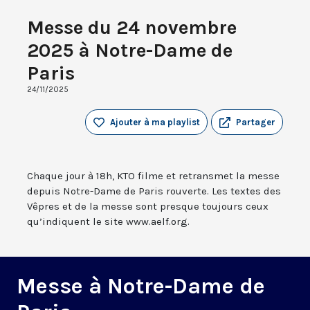
Messe du 24 novembre
2025 à Notre-Dame de
Paris
24/11/2025
Ajouter à ma playlist
Partager
Chaque jour à 18h, KTO filme et retransmet la messe
depuis Notre-Dame de Paris rouverte. Les textes des
Vêpres et de la messe sont presque toujours ceux
qu’indiquent le site www.aelf.org.
Messe à Notre-Dame de