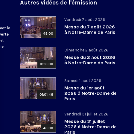
Autres vidéos de l'émission
Vendredi 7 août 2026
Messe du 7 août 2026
met la
à Notre-Dame de Paris
45:00
erte.
nt
ite
Dimanche 2 août 2026
Messe du 2 août 2026
à Notre-Dame de Paris
01:15:00
Samedi 1 août 2026
Messe du 1er août
2026 à Notre-Dame de
01:01:46
Paris
Vendredi 31 juillet 2026
Messe du 31 juillet
2026 à Notre-Dame de
45:00
Paris