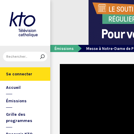
Émissions
Messe à Notre-Dame de P
Se connecter
Accueil
Émissions
Grille des
programmes