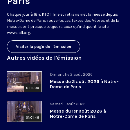
Paris
Chaque jour à 18h, KTO filme et retransmet la messe depuis
Notre-Dame de Paris rouverte. Les textes des Vêpres et de la
messe sont presque toujours ceux qu’indiquent le site
www.aelf.org
.
Visiter la page de l'émission
Autres vidéos de l'émission
Dimanche 2 août 2026
Messe du 2 août 2026 à Notre-
Dame de Paris
01:15:00
Samedi 1 août 2026
Messe du 1er août 2026 à
Notre-Dame de Paris
01:01:46