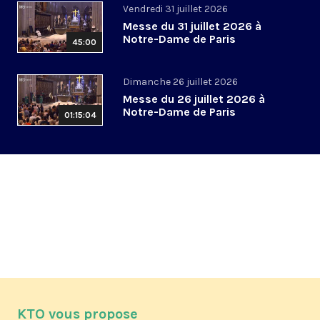
Vendredi 31 juillet 2026
Messe du 31 juillet 2026 à
Notre-Dame de Paris
45:00
Dimanche 26 juillet 2026
Messe du 26 juillet 2026 à
Notre-Dame de Paris
01:15:04
KTO vous propose