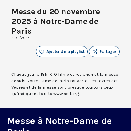
Messe du 20 novembre
2025 à Notre-Dame de
Paris
20/11/2025
Ajouter à ma playlist
Partager
Chaque jour à 18h, KTO filme et retransmet la messe
depuis Notre-Dame de Paris rouverte. Les textes des
Vêpres et de la messe sont presque toujours ceux
qu’indiquent le site www.aelf.org.
Messe à Notre-Dame de