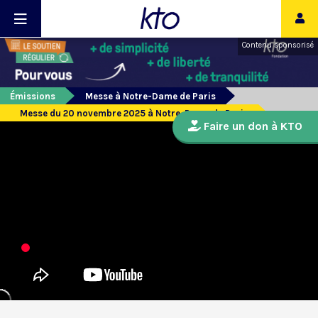
Contenu sponsorisé
Émissions
Messe à Notre-Dame de Paris
Messe du 20 novembre 2025 à Notre-Dame de Paris
Faire un don à KTO