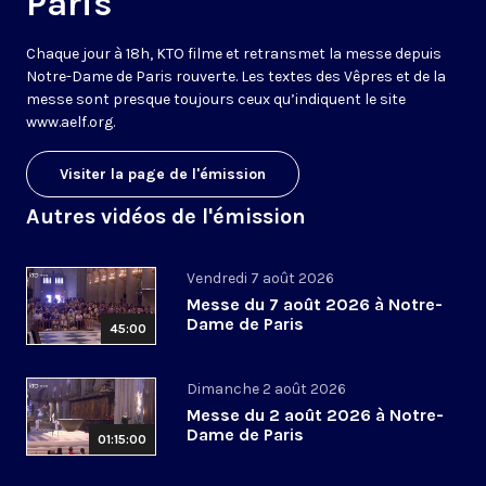
Paris
Chaque jour à 18h, KTO filme et retransmet la messe depuis
Notre-Dame de Paris rouverte. Les textes des Vêpres et de la
messe sont presque toujours ceux qu’indiquent le site
www.aelf.org
.
Visiter la page de l'émission
Autres vidéos de l'émission
Vendredi 7 août 2026
Messe du 7 août 2026 à Notre-
Dame de Paris
45:00
Dimanche 2 août 2026
Messe du 2 août 2026 à Notre-
Dame de Paris
01:15:00