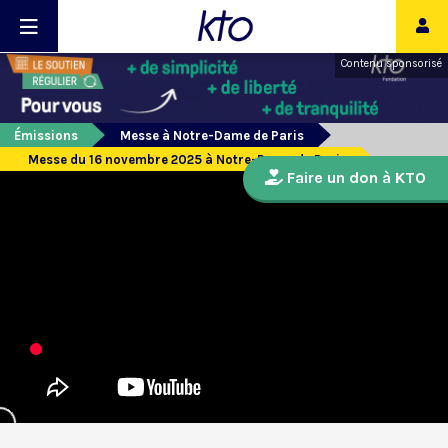
Contenu sponsorisé
Émissions
Messe à Notre-Dame de Paris
Messe du 16 novembre 2025 à Notre-Dame de Paris
Faire un don à KTO