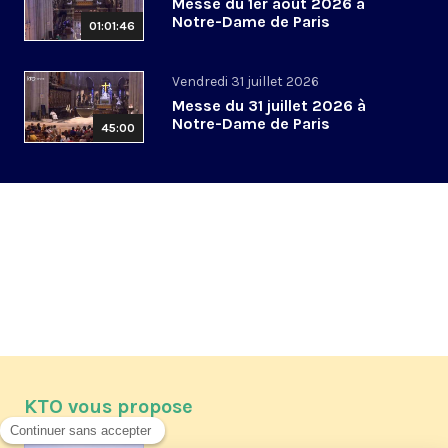
Messe du 1er août 2026 à
Notre-Dame de Paris
01:01:46
Vendredi 31 juillet 2026
Messe du 31 juillet 2026 à
Notre-Dame de Paris
45:00
KTO vous propose