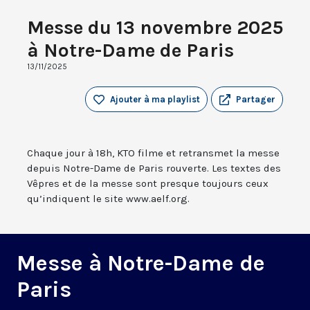
Messe du 13 novembre 2025
à Notre-Dame de Paris
13/11/2025
Ajouter à ma playlist
Partager
Chaque jour à 18h, KTO filme et retransmet la messe
depuis Notre-Dame de Paris rouverte. Les textes des
Vêpres et de la messe sont presque toujours ceux
qu’indiquent le site www.aelf.org.
Messe à Notre-Dame de
Paris