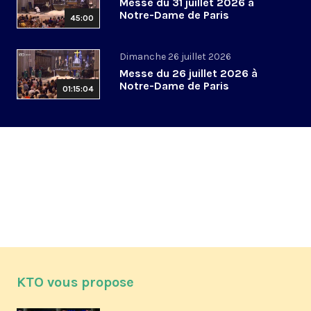
Messe du 31 juillet 2026 à
Notre-Dame de Paris
45:00
Dimanche 26 juillet 2026
Messe du 26 juillet 2026 à
Notre-Dame de Paris
01:15:04
KTO vous propose