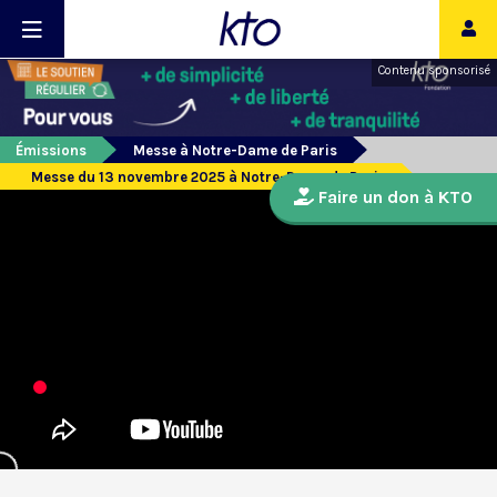
Contenu sponsorisé
Émissions
Messe à Notre-Dame de Paris
Messe du 13 novembre 2025 à Notre-Dame de Paris
Faire un don à KTO