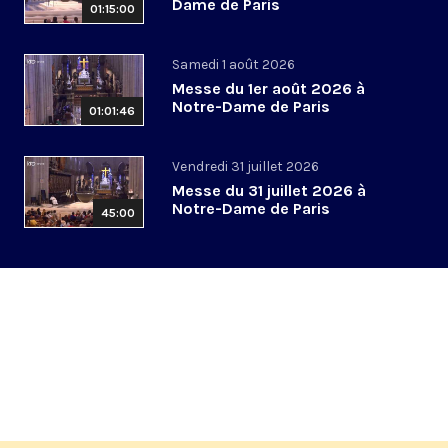
Dame de Paris
01:15:00
Samedi 1 août 2026
Messe du 1er août 2026 à
Notre-Dame de Paris
01:01:46
Vendredi 31 juillet 2026
Messe du 31 juillet 2026 à
Notre-Dame de Paris
45:00