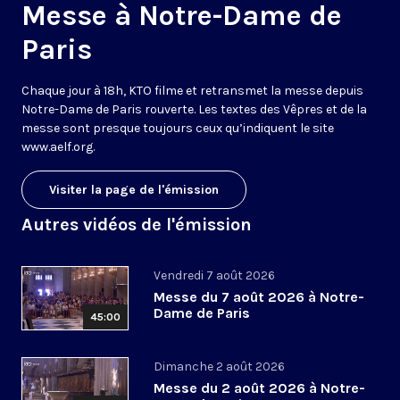
Messe à Notre-Dame de
Paris
Chaque jour à 18h, KTO filme et retransmet la messe depuis
Notre-Dame de Paris rouverte. Les textes des Vêpres et de la
messe sont presque toujours ceux qu’indiquent le site
www.aelf.org
.
Visiter la page de l'émission
Autres vidéos de l'émission
Vendredi 7 août 2026
Messe du 7 août 2026 à Notre-
Dame de Paris
45:00
Dimanche 2 août 2026
Messe du 2 août 2026 à Notre-