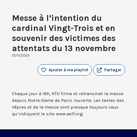
Messe à l’intention du
cardinal Vingt-Trois et en
souvenir des victimes des
attentats du 13 novembre
12/11/2025
Ajouter à ma playlist
Partager
Chaque jour à 18h, KTO filme et retransmet la messe
depuis Notre-Dame de Paris rouverte. Les textes des
Vêpres et de la messe sont presque toujours ceux
qu’indiquent le site www.aelf.org.