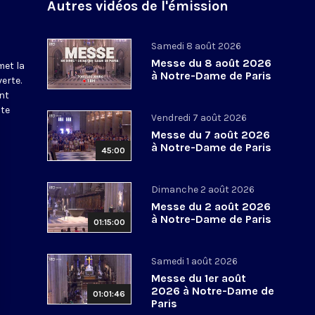
Autres vidéos de l'émission
Samedi 8 août 2026
Messe du 8 août 2026
met la
à Notre-Dame de Paris
erte.
nt
ite
Vendredi 7 août 2026
Messe du 7 août 2026
à Notre-Dame de Paris
45:00
Dimanche 2 août 2026
Messe du 2 août 2026
à Notre-Dame de Paris
01:15:00
Samedi 1 août 2026
Messe du 1er août
2026 à Notre-Dame de
01:01:46
Paris