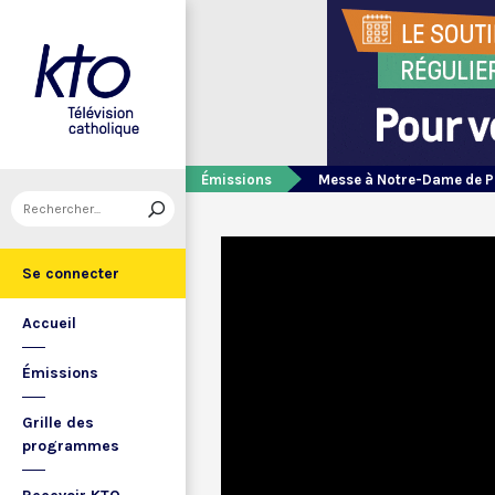
Émissions
Messe à Notre-Dame de P
Se connecter
Accueil
Émissions
Grille des
programmes