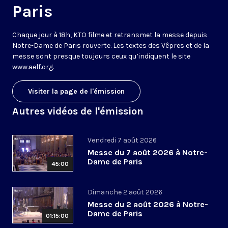
Paris
Chaque jour à 18h, KTO filme et retransmet la messe depuis
Notre-Dame de Paris rouverte. Les textes des Vêpres et de la
messe sont presque toujours ceux qu’indiquent le site
www.aelf.org
.
Visiter la page de l'émission
Autres vidéos de l'émission
Vendredi 7 août 2026
Messe du 7 août 2026 à Notre-
Dame de Paris
45:00
Dimanche 2 août 2026
Messe du 2 août 2026 à Notre-
Dame de Paris
01:15:00