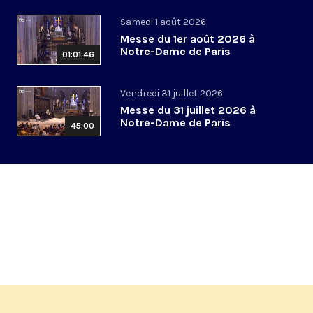
Samedi 1 août 2026
Messe du 1er août 2026 à
Notre-Dame de Paris
01:01:46
Vendredi 31 juillet 2026
Messe du 31 juillet 2026 à
Notre-Dame de Paris
45:00