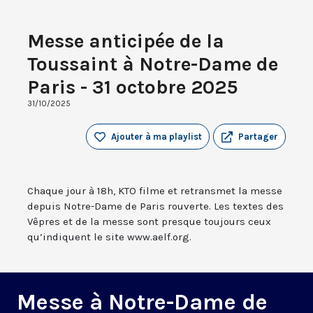
Messe anticipée de la
Toussaint à Notre-Dame de
Paris - 31 octobre 2025
31/10/2025
Ajouter à ma playlist
Partager
Chaque jour à 18h, KTO filme et retransmet la messe
depuis Notre-Dame de Paris rouverte. Les textes des
Vêpres et de la messe sont presque toujours ceux
qu’indiquent le site www.aelf.org.
Messe à Notre-Dame de