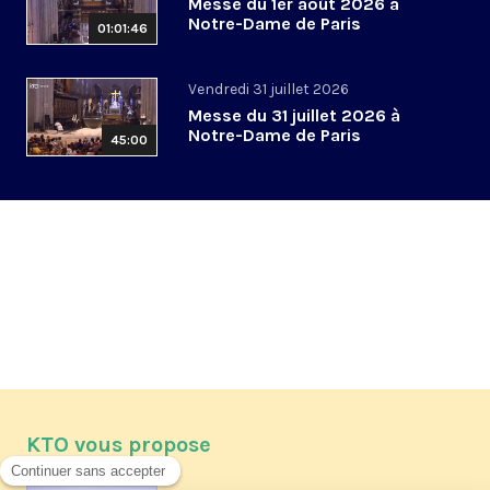
Messe du 1er août 2026 à
Notre-Dame de Paris
01:01:46
Vendredi 31 juillet 2026
Messe du 31 juillet 2026 à
Notre-Dame de Paris
45:00
KTO vous propose