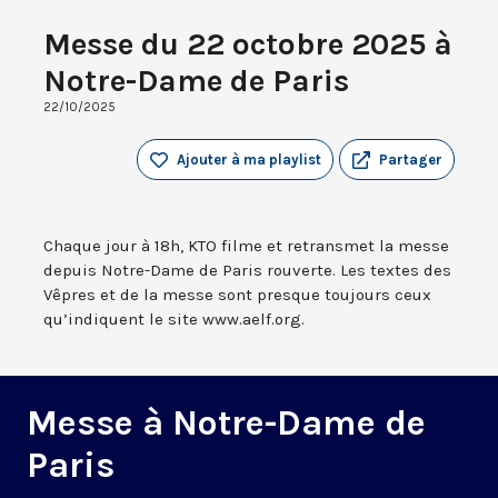
Messe du 22 octobre 2025 à
Notre-Dame de Paris
22/10/2025
Ajouter à ma playlist
Partager
Chaque jour à 18h, KTO filme et retransmet la messe
depuis Notre-Dame de Paris rouverte. Les textes des
Vêpres et de la messe sont presque toujours ceux
qu’indiquent le site www.aelf.org.
Messe à Notre-Dame de
Paris