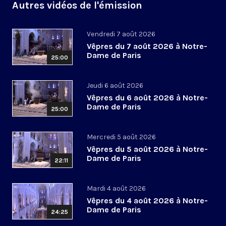
Autres vidéos de l'émission
Vendredi 7 août 2026
Vêpres du 7 août 2026 à Notre-
Dame de Paris
25:00
Jeudi 6 août 2026
Vêpres du 6 août 2026 à Notre-
Dame de Paris
25:00
Mercredi 5 août 2026
Vêpres du 5 août 2026 à Notre-
Dame de Paris
22:11
Mardi 4 août 2026
Vêpres du 4 août 2026 à Notre-
Dame de Paris
24:25