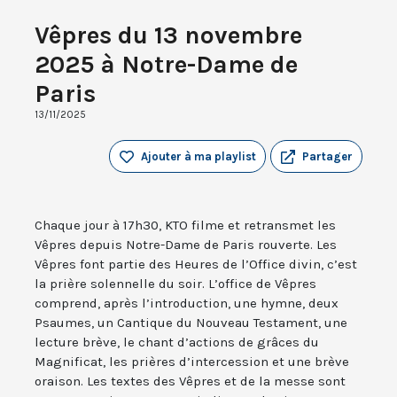
Vêpres du 13 novembre
2025 à Notre-Dame de
Paris
13/11/2025
Ajouter à ma playlist
Partager
Chaque jour à 17h30, KTO filme et retransmet les
Vêpres depuis Notre-Dame de Paris rouverte. Les
Vêpres font partie des Heures de l’Office divin, c’est
la prière solennelle du soir. L’office de Vêpres
comprend, après l’introduction, une hymne, deux
Psaumes, un Cantique du Nouveau Testament, une
lecture brève, le chant d’actions de grâces du
Magnificat, les prières d’intercession et une brève
oraison. Les textes des Vêpres et de la messe sont