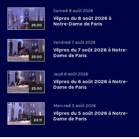
Samedi 8 août 2026
Vêpres du 8 août 2026 à
Notre-Dame de Paris
25:00
Vendredi 7 août 2026
Vêpres du 7 août 2026 à Notre-
Dame de Paris
25:00
Jeudi 6 août 2026
Vêpres du 6 août 2026 à Notre-
Dame de Paris
25:00
Mercredi 5 août 2026
Vêpres du 5 août 2026 à Notre-
Dame de Paris
22:11