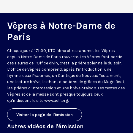
Vêpres à Notre-Dame de
Paris
Chaque jour à 17h30, KTO filme et retransmet les Vêpres
depuis Notre-Dame de Paris rouverte. Les Vêpres font partie
des Heures de l’Office divin, c’est la prière solennelle du soir.
L’office de Vêpres comprend, après l’introduction, une
hymne, deux Psaumes, un Cantique du Nouveau Testament,
une lecture brève, le chant d’actions de grâces du Magnificat,
les prières d’intercession et une brève oraison. Les textes des
Vêpres et de la messe sont presque toujours ceux
qu’indiquent le site
www.aelf.org
.
Visiter la page de l'émission
Autres vidéos de l'émission