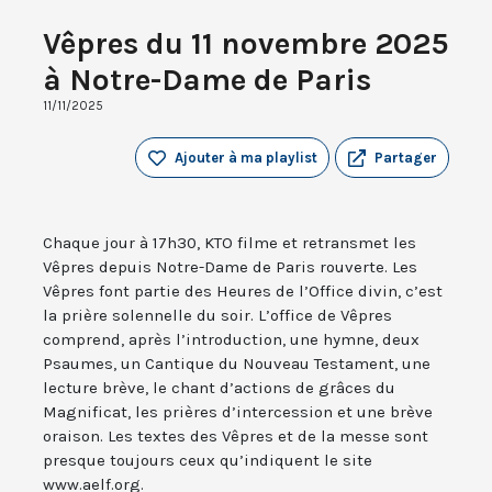
Vêpres du 11 novembre 2025
à Notre-Dame de Paris
11/11/2025
Ajouter à ma playlist
Partager
Chaque jour à 17h30, KTO filme et retransmet les
Vêpres depuis Notre-Dame de Paris rouverte. Les
Vêpres font partie des Heures de l’Office divin, c’est
la prière solennelle du soir. L’office de Vêpres
comprend, après l’introduction, une hymne, deux
Psaumes, un Cantique du Nouveau Testament, une
lecture brève, le chant d’actions de grâces du
Magnificat, les prières d’intercession et une brève
oraison. Les textes des Vêpres et de la messe sont
presque toujours ceux qu’indiquent le site
www.aelf.org.