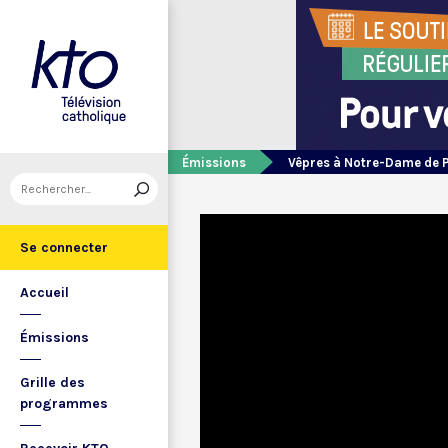
Émissions
Vêpres à Notre-Dame de 
Se connecter
Accueil
Émissions
Grille des
programmes