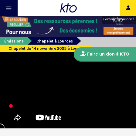
Contenu sponsorisé
Émissions
Chapelet à Lourdes
Chapelet du 14 novembre 2025 à Lourdes
Faire un don à KTO