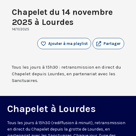
Chapelet du 14 novembre
2025 à Lourdes
14/11/2025
Ajouter à ma playlist
Partager
Tous les jours à 15h30 : retransmission en direct du
Chapelet depuis Lourdes, en partenariat avec les
Sanctuaires.
Chapelet à Lourdes
Tous les jours à 15h30 (rediffusion à minuit), retransmission
en direct du Chapelet depuis la grotte de Lourdes, en
partenariat avec les Sanctuaires. Chaque jour, l'une des