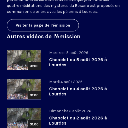
quatre méditations des mystères du Rosaire est proposée en
communion de prière avec les pèlerins à Lourdes.
Visiter la page de l'émission
Autres vidéos de l'émission
Mercredi 5 août 2026
Chapelet du 5 août 2026 à
Lourdes
31:00
Mardi 4 août 2026
Chapelet du 4 août 2026 à
Lourdes
31:00
Dimanche 2 août 2026
Chapelet du 2 août 2026 à
Lourdes
31:00