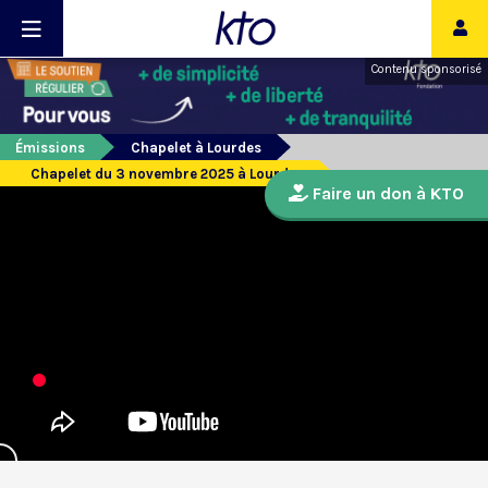
Contenu sponsorisé
Émissions
Chapelet à Lourdes
Chapelet du 3 novembre 2025 à Lourdes
Faire un don à KTO