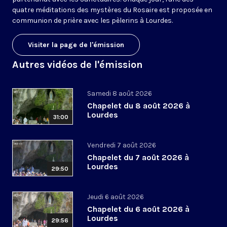
quatre méditations des mystères du Rosaire est proposée en
communion de prière avec les pèlerins à Lourdes.
Visiter la page de l'émission
Autres vidéos de l'émission
Samedi 8 août 2026
Chapelet du 8 août 2026 à
Lourdes
31:00
Vendredi 7 août 2026
Chapelet du 7 août 2026 à
Lourdes
29:50
Jeudi 6 août 2026
Chapelet du 6 août 2026 à
Lourdes
29:56