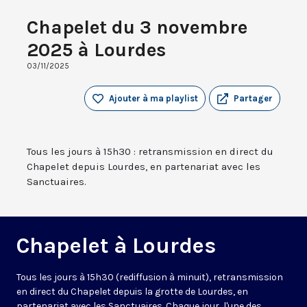
Chapelet du 3 novembre
2025 à Lourdes
03/11/2025
Ajouter à ma playlist
Partager
Tous les jours à 15h30 : retransmission en direct du
Chapelet depuis Lourdes, en partenariat avec les
Sanctuaires.
Chapelet à Lourdes
Tous les jours à 15h30 (rediffusion à minuit), retransmission
en direct du Chapelet depuis la grotte de Lourdes, en
partenariat avec les Sanctuaires. Chaque jour, l'une des