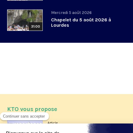
Mercredi 5 août 2026
Chapelet du 5 août 2026 à
Lourdes
31:00
KTO vous propose
Article
Les reportages d'été 2026 de KTO