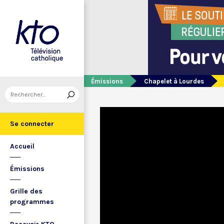
Émissions
Chapelet à Lourdes
Se connecter
Accueil
Émissions
Grille des
programmes