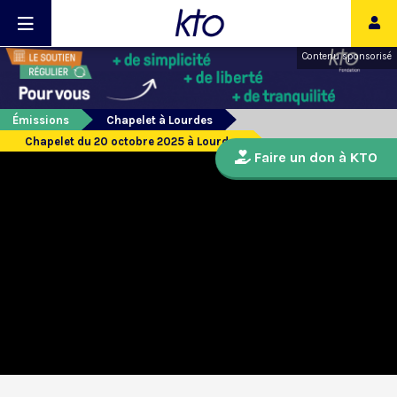
Contenu sponsorisé
Émissions
Chapelet à Lourdes
Chapelet du 20 octobre 2025 à Lourdes
Faire un don à KTO