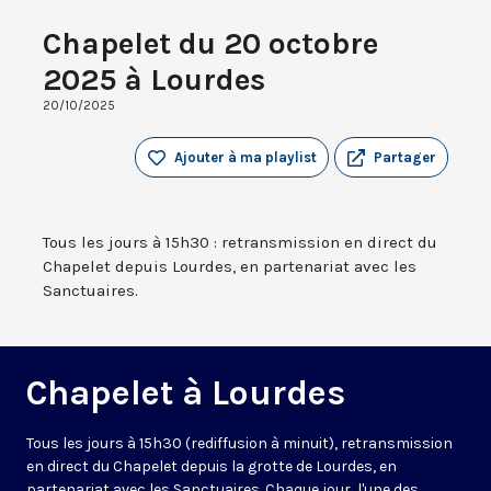
Chapelet du 20 octobre
2025 à Lourdes
20/10/2025
Ajouter à ma playlist
Partager
Tous les jours à 15h30 : retransmission en direct du
Chapelet depuis Lourdes, en partenariat avec les
Sanctuaires.
Chapelet à Lourdes
Tous les jours à 15h30 (rediffusion à minuit), retransmission
en direct du Chapelet depuis la grotte de Lourdes, en
partenariat avec les Sanctuaires. Chaque jour, l'une des