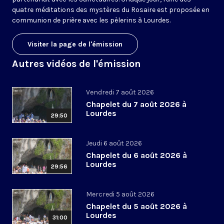
quatre méditations des mystères du Rosaire est proposée en
communion de prière avec les pèlerins à Lourdes.
Visiter la page de l'émission
Autres vidéos de l'émission
Vendredi 7 août 2026
Chapelet du 7 août 2026 à
Lourdes
29:50
Jeudi 6 août 2026
Chapelet du 6 août 2026 à
Lourdes
29:56
Mercredi 5 août 2026
Chapelet du 5 août 2026 à
Lourdes
31:00