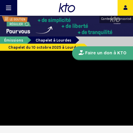
Contenu sponsorisé
Émissions
Chapelet à Lourdes
Chapelet du 10 octobre 2025 à Lourdes
Faire un don à KTO