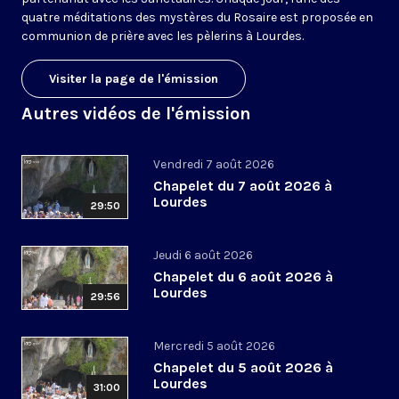
quatre méditations des mystères du Rosaire est proposée en
communion de prière avec les pèlerins à Lourdes.
Visiter la page de l'émission
Autres vidéos de l'émission
Vendredi 7 août 2026
Chapelet du 7 août 2026 à
Lourdes
29:50
Jeudi 6 août 2026
Chapelet du 6 août 2026 à
Lourdes
29:56
Mercredi 5 août 2026
Chapelet du 5 août 2026 à
Lourdes
31:00