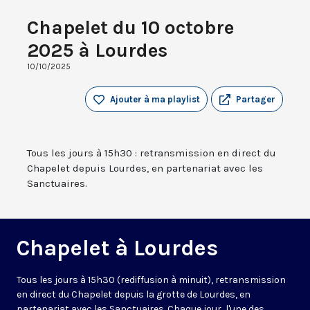
Chapelet du 10 octobre
2025 à Lourdes
10/10/2025
Ajouter à ma playlist
Partager
Tous les jours à 15h30 : retransmission en direct du
Chapelet depuis Lourdes, en partenariat avec les
Sanctuaires.
Chapelet à Lourdes
Tous les jours à 15h30 (rediffusion à minuit), retransmission
en direct du Chapelet depuis la grotte de Lourdes, en
partenariat avec les Sanctuaires. Chaque jour, l'une des